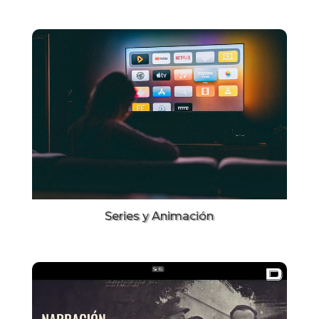
Series y Animación