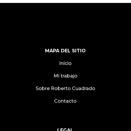
MAPA DEL SITIO
Inicio
Mi trabajo
Sobre Roberto Cuadrado
Contacto
LEGAL