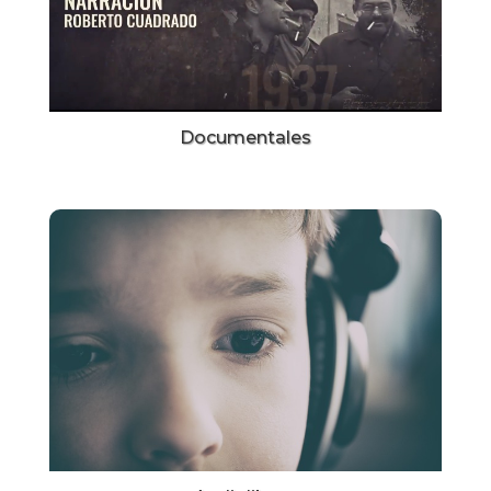
Documentales