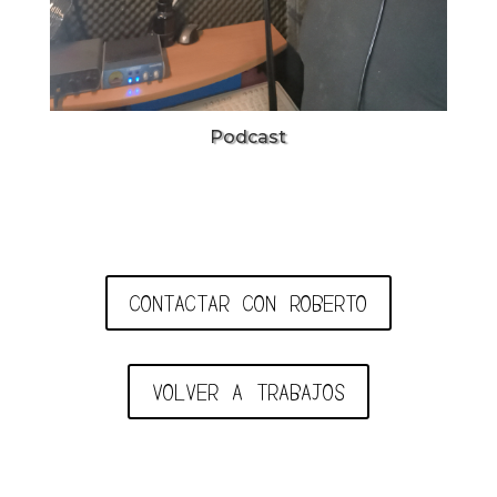
Podcast
CONTACTAR CON ROBERTO
VOLVER A TRABAJOS