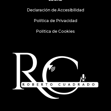
Declaración de Accesibilidad
Política de Privacidad
Política de Cookies