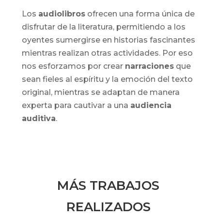
Los
audiolibros
ofrecen una forma única de
disfrutar de la literatura, permitiendo a los
oyentes sumergirse en historias fascinantes
mientras realizan otras actividades. Por eso
nos esforzamos por crear
narraciones
que
sean fieles al espíritu y la emoción del texto
original, mientras se adaptan de manera
experta para cautivar a una
audiencia
auditiva
.
MÁS TRABAJOS
REALIZADOS