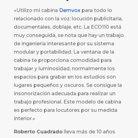
«Utilizo mi cabina
Demvox
para todo lo
relacionado con la voz: locución publicitaria,
documentales, doblaje, etc. La ECO110 está
muy conseguida, se nota que hay un trabajo
de ingeniería interesante por su sistema
modular y portabilidad. La ventana de la
cabina te proporciona comodidad para
trabajar y luminosidad, normalmente los
espacios para grabar en los estudios son
lugares pequeños y oscuros. Se consigue la
insonorización adecuada para realizar un
trabajo profesional. Este modelo de cabina
es perfecto para locutores por su medida
interior.»
Roberto Cuadrado
lleva más de 10 años