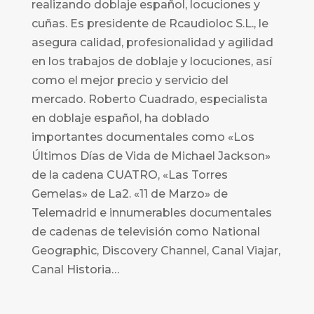
realizando doblaje español, locuciones y
cuñas. Es presidente de Rcaudioloc S.L., le
asegura calidad, profesionalidad y agilidad
en los trabajos de doblaje y locuciones, así
como el mejor precio y servicio del
mercado. Roberto Cuadrado, especialista
en doblaje español, ha doblado
importantes documentales como «Los
Últimos Días de Vida de Michael Jackson»
de la cadena CUATRO, «Las Torres
Gemelas» de La2. «11 de Marzo» de
Telemadrid e innumerables documentales
de cadenas de televisión como National
Geographic, Discovery Channel, Canal Viajar,
Canal Historia…