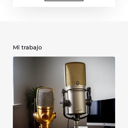
Mi trabajo