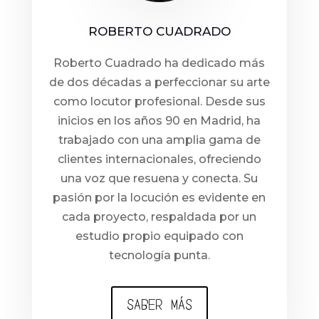
ROBERTO CUADRADO
Roberto Cuadrado ha dedicado más
de dos décadas a perfeccionar su arte
como locutor profesional. Desde sus
inicios en los años 90 en Madrid, ha
trabajado con una amplia gama de
clientes internacionales, ofreciendo
una voz que resuena y conecta. Su
pasión por la locución es evidente en
cada proyecto, respaldada por un
estudio propio equipado con
tecnología punta.
SABER MÁS