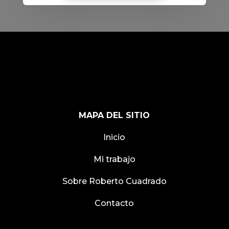
MAPA DEL SITIO
Inicio
Mi trabajo
Sobre Roberto Cuadrado
Contacto