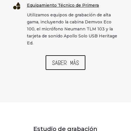

Equipamiento Técnico de Primera
Utilizamos equipos de grabación de alta
gama, incluyendo la cabina Demvox Eco
100, el micrófono Neumann TLM 103 y la
tarjeta de sonido Apollo Solo USB Heritage
Ed.
SABER MÁS
Estudio de grabación