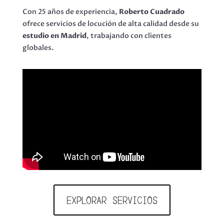
Con 25 años de experiencia,
Roberto Cuadrado
ofrece servicios de locución de alta calidad desde su
estudio en Madrid
, trabajando con clientes
globales.
EXPLORAR SERVICIOS