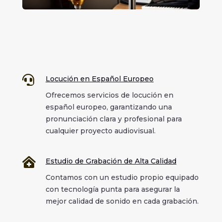

Locución en Español Europeo
Ofrecemos servicios de locución en
español europeo, garantizando una
pronunciación clara y profesional para
cualquier proyecto audiovisual.

Estudio de Grabación de Alta Calidad
Contamos con un estudio propio equipado
con tecnología punta para asegurar la
mejor calidad de sonido en cada grabación.