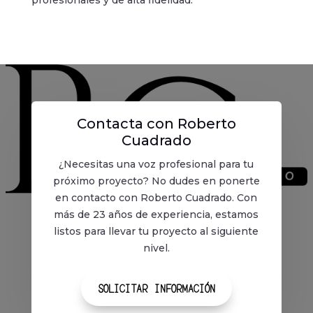
profesionales y de alta fidelidad.
Contacta con Roberto
Cuadrado
¿Necesitas una voz profesional para tu
próximo proyecto? No dudes en ponerte
en contacto con Roberto Cuadrado. Con
más de 23 años de experiencia, estamos
listos para llevar tu proyecto al siguiente
nivel.
SOLICITAR INFORMACIÓN