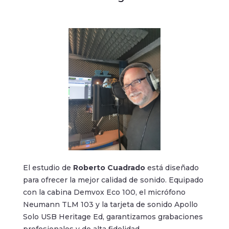
El estudio de
Roberto Cuadrado
está diseñado
para ofrecer la mejor calidad de sonido. Equipado
con la cabina Demvox Eco 100, el micrófono
Neumann TLM 103 y la tarjeta de sonido Apollo
Solo USB Heritage Ed, garantizamos grabaciones