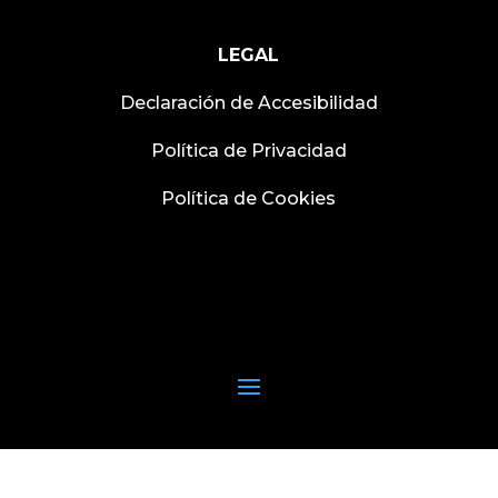
LEGAL
Declaración de Accesibilidad
Política de Privacidad
Política de Cookies